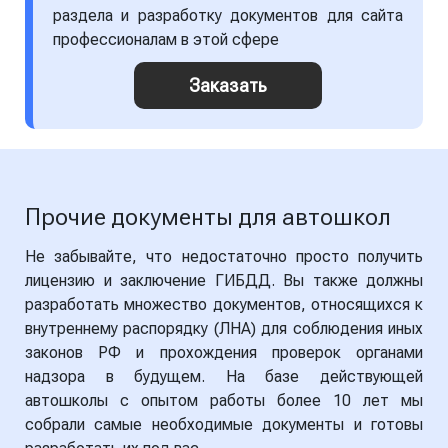
раздела и разработку документов для сайта
профессионалам в этой сфере
Заказать
Прочие документы для автошкол
Не забывайте, что недостаточно просто получить
лицензию и заключение ГИБДД. Вы также должны
разработать множество документов, относящихся к
внутреннему распорядку (ЛНА) для соблюдения иных
законов РФ и прохождения проверок органами
надзора в будущем. На базе действующей
автошколы с опытом работы более 10 лет мы
собрали самые необходимые документы и готовы