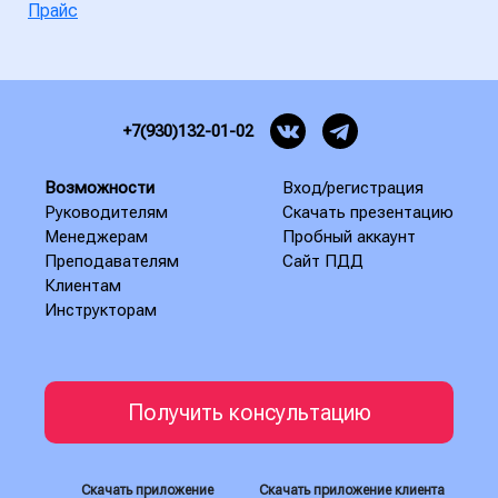
Прайс
+7(930)132-01-02
Возможности
Вход/регистрация
Руководителям
Скачать презентацию
Менеджерам
Пробный аккаунт
Преподавателям
Сайт ПДД
Клиентам
Инструкторам
Получить консультацию
Скачать приложение
Скачать приложение клиента