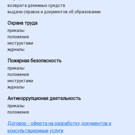
возврата денежных средств
выдачи справок и документов об образовании
Охрана труда
приказы
положения
инструктажи
журналы
Пожарная безопасность
приказы
положения
инструктажи
журналы
Антикоррупционая деятельность
приказы
положения
Договор - оферта на разработку документов и
консультационные услуги