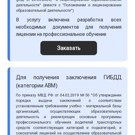
деятельности" (вместе с "Положением о лицензировании
образовательной деятельности")
В услугу включена разработка всех
необходимых документов для получения
лицензии на профессиональное обучение
Заказать
Для получения заключения ГИБДД
(категории АВМ)
По приказу МВД РФ от 04.02.2019 №50 "Об утверждении
порядка выдачи заключений о соответствии
установленным требованиям учебно - материальной базы
организаций, осуществляющих образовательную
деятельность и реализующих основные программы
профессионального обучения водителей транспортных
средств соответствующих категорий и подкатегорий, и
соискателей лицензий на осуществление образовательной