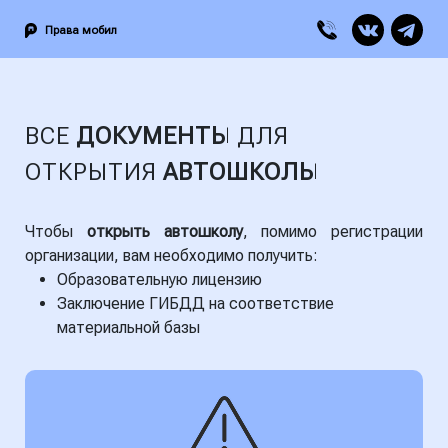
Права мобил
ВСЕ
ДОКУМЕНТЫ
ДЛЯ
ОТКРЫТИЯ
АВТОШКОЛЫ
Чтобы
открыть автошколу
, помимо регистрации
организации, вам необходимо получить:
Образовательную лицензию
Заключение ГИБДД на соответствие
материальной базы