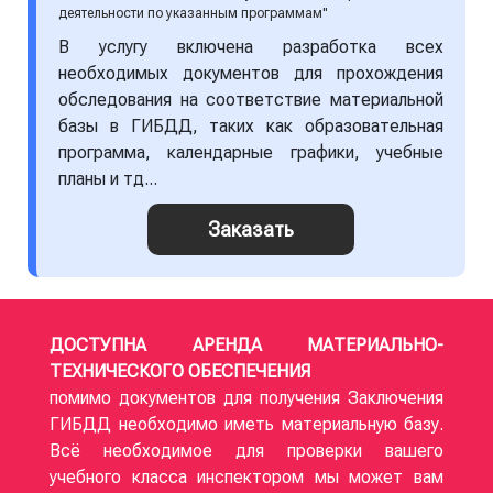
деятельности по указанным программам"
В услугу включена разработка всех
необходимых документов для прохождения
обследования на соответствие материальной
базы в ГИБДД, таких как образовательная
программа, календарные графики, учебные
планы и тд...
Заказать
ДОСТУПНА АРЕНДА МАТЕРИАЛЬНО-
ТЕХНИЧЕСКОГО ОБЕСПЕЧЕНИЯ
помимо документов для получения Заключения
ГИБДД необходимо иметь материальную базу.
Всё необходимое для проверки вашего
учебного класса инспектором мы может вам