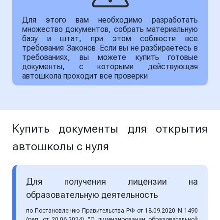
Для этого вам необходимо разработать
множество документов, собрать материальную
базу и штат, при этом соблюсти все
требования Законов. Если вы не разбираетесь в
требованиях, вы можете купить готовые
документы, с которыми действующая
автошкола проходит все проверки
Купить документы для открытия
автошколы с нуля
Для получения лицензии на
образовательную деятельность
по Постановлению Правительства РФ от 18.09.2020 N 1490
(ред. от 20.06.2024) "О лицензировании образовательной